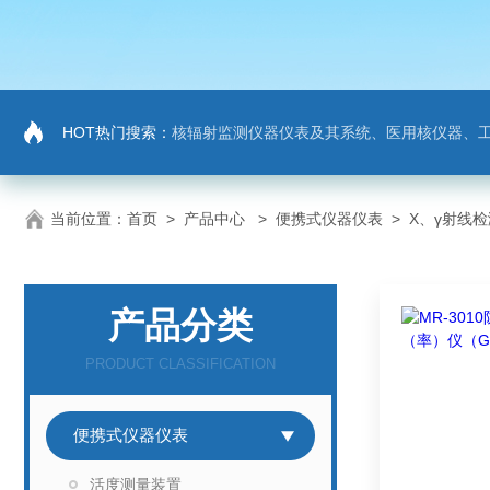
HOT热门搜索：
核辐射监测仪器仪表及其系统、医用核仪器、
当前位置：
首页
>
产品中心
>
便携式仪器仪表
>
X、γ射线
产品分类
PRODUCT CLASSIFICATION
便携式仪器仪表
活度测量装置