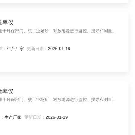
量率仪
率仪适用于环保部门、核工业场所，对放射源进行监控、搜寻和测量。
质：
生产厂家
更新日期：
2026-01-19
量率仪
率仪适用于环保部门、核工业场所，对放射源进行监控、搜寻和测量。
质：
生产厂家
更新日期：
2026-01-19