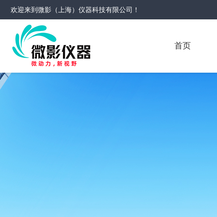
欢迎来到
微影（上海）仪器科技有限公司
！
首页