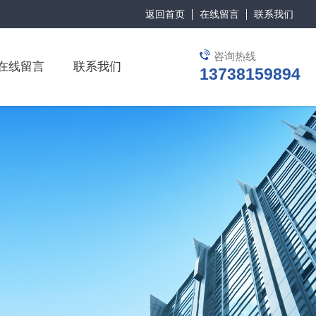
返回首页
在线留言
联系我们
咨询热线
在线留言
联系我们
13738159894