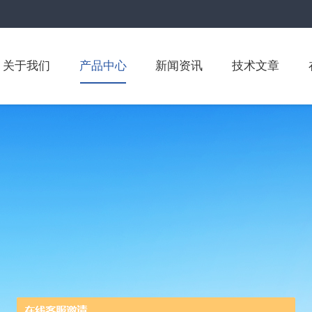
关于我们
产品中心
新闻资讯
技术文章