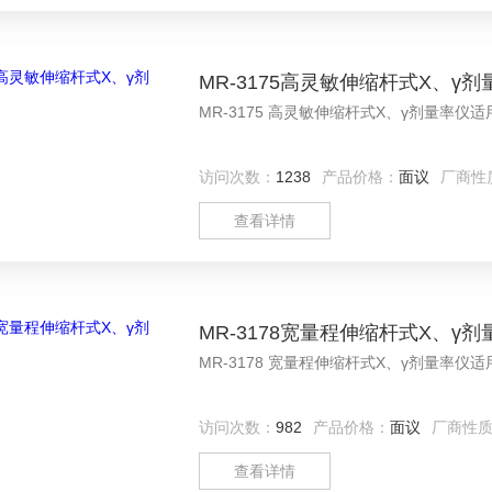
MR-3175高灵敏伸缩杆式X、γ剂
MR-3175 高灵敏伸缩杆式X、γ剂量
访问次数：
1238
产品价格：
面议
厂商性
查看详情
MR-3178宽量程伸缩杆式X、γ剂
MR-3178 宽量程伸缩杆式X、γ剂量
访问次数：
982
产品价格：
面议
厂商性
查看详情