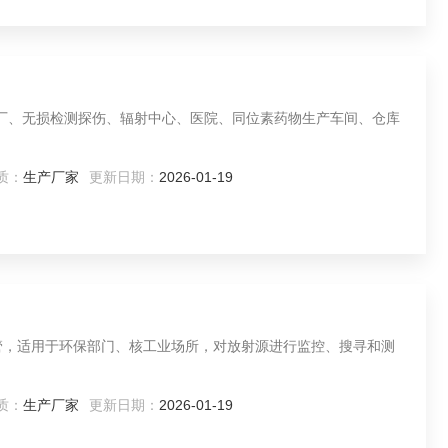
于核工厂、无损检测探伤、辐射中心、医院、同位素药物生产车间、仓库
质：
生产厂家
更新日期：
2026-01-19
用GM管，适用于环保部门、核工业场所，对放射源进行监控、搜寻和测
质：
生产厂家
更新日期：
2026-01-19