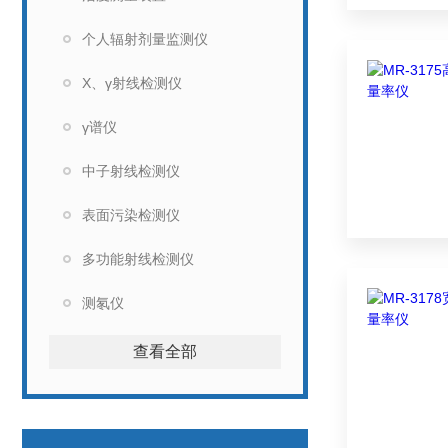
个人辐射剂量监测仪
X、γ射线检测仪
γ谱仪
中子射线检测仪
表面污染检测仪
多功能射线检测仪
测氡仪
查看全部