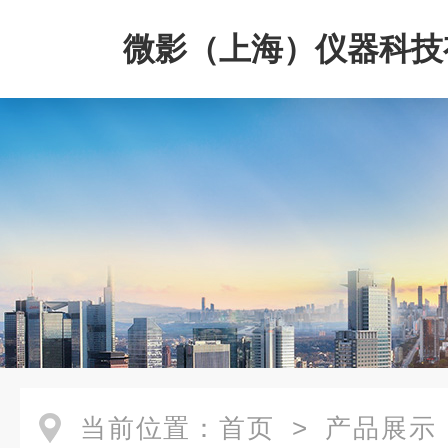
微影（上海）仪器科技
司
当前位置：
首页
>
产品展示