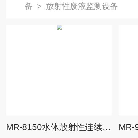
备
>
放射性废液监测设备
MR-8150水体放射性连续监测仪