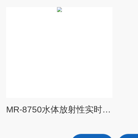
MR-8750水体放射性实时在线监测系统