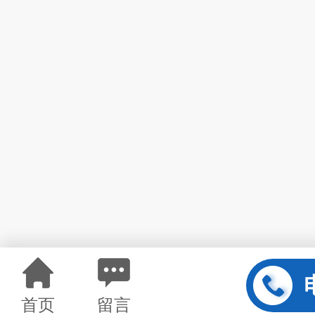
首页
留言