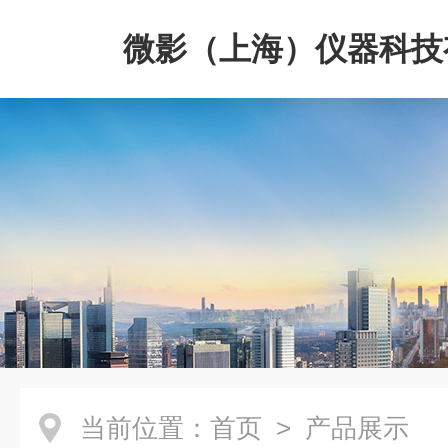
微影（上海）仪器科技
司
当前位置：
首页
> 产品展示