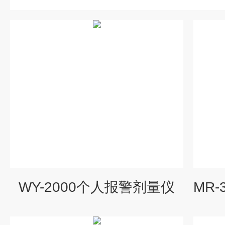
WY-2000个人报警剂量仪