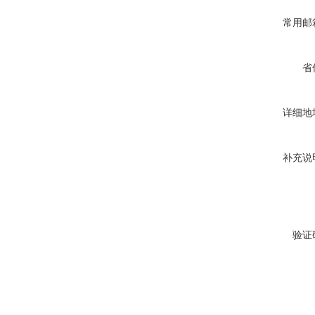
常用邮
省
详细地
补充说
验证