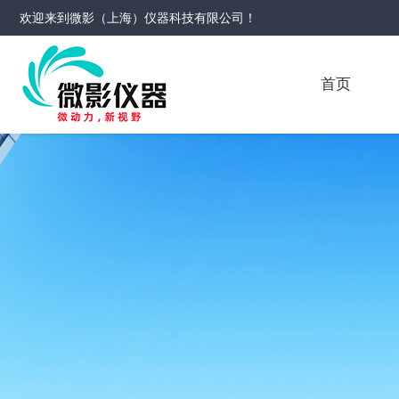
欢迎来到
微影（上海）仪器科技有限公司
！
首页