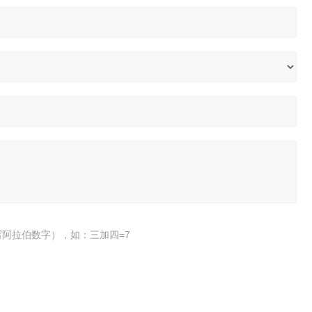
阿拉伯数字），如：三加四=7