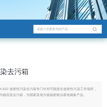
染去污箱
-X-810 放射性污染去污箱专门针对可能发生放射性污染工作场所，
为核应急去污箱，为国家及地方核辐射救治基地储备产品。