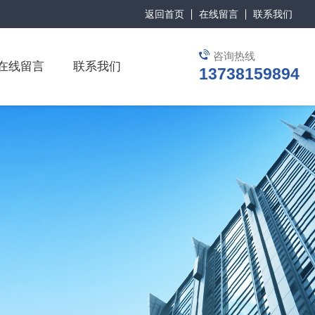
返回首页
在线留言
联系我们
咨询热线
在线留言
联系我们
13738159894