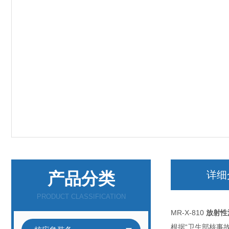
产品分类
详细
PRODUCT CLASSIFICATION
MR-X-810
放射性
根据“卫生部核事