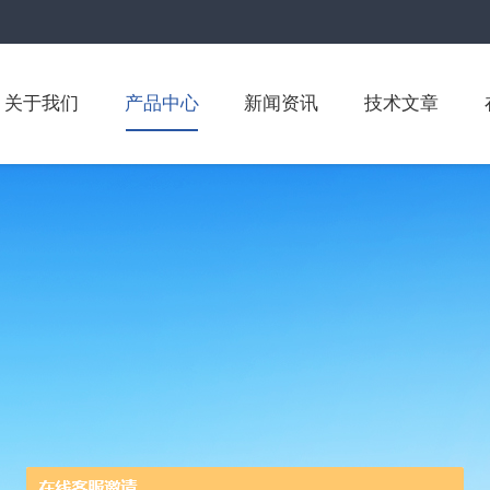
关于我们
产品中心
新闻资讯
技术文章