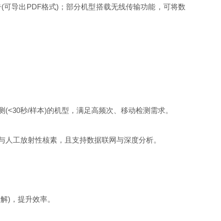
可导出PDF格式)；部分机型搭载无线传输功能，可将数
<30秒/样本)的机型，满足高频次、移动检测需求。​
人工放射性核素，且支持数据联网与深度分析。​
)，提升效率。​