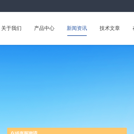
关于我们
产品中心
新闻资讯
技术文章