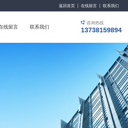
返回首页
在线留言
联系我们
咨询热线
在线留言
联系我们
13738159894