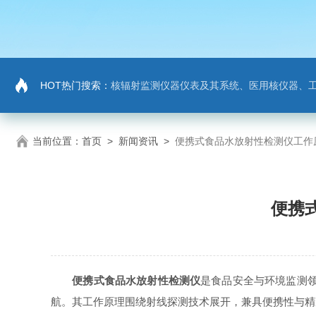
HOT热门搜索：
核辐射监测仪器仪表及其系统、医用核仪器、
当前位置：
首页
>
新闻资讯
>
便携式食品水放射性检测仪工作
便携
便携式食品水放射性检测仪
是食品安全与环境监测领
航。其工作原理围绕射线探测技术展开，兼具便携性与精