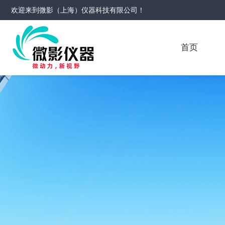
欢迎来到
微影（上海）仪器科技有限公司
！
首页