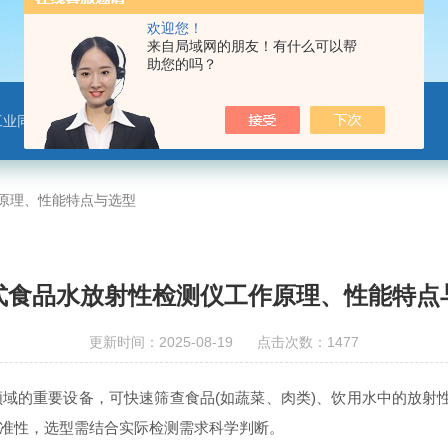
欢迎您！
来自局域网的朋友！有什么可以帮
助您的吗？
工业同位素应用仪器
原理、性能特点与选型
式食品水放射性检测仪工作原理、性能特点
更新时间：2025-08-19 点击次数：1477
域的重要设备，可快速筛查食品(如蔬菜、肉类)、饮用水中的放射性核素
准性，选型需结合实际检测需求科学判断。​