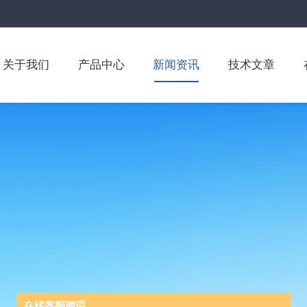
关于我们
产品中心
新闻资讯
技术文章