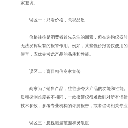
家避坑。​
误区一：只看价格，忽视品质​
价格往往是消费者首先关注的因素，但在选购仪器时，
无法发挥应有的报警作用。例如，某些低价报警仪使用的
便宜，应优先考虑产品的品质和性能。​
误区二：盲目相信商家宣传​
商家为了销售产品，往往会夸大产品的功能和性能。一
质和探测难度各不相同，一款报警仪很难做到对所有辐射
技术参数，参考专业机构的评测报告，或者咨询相关专业
误区三：忽视测量范围和灵敏度​