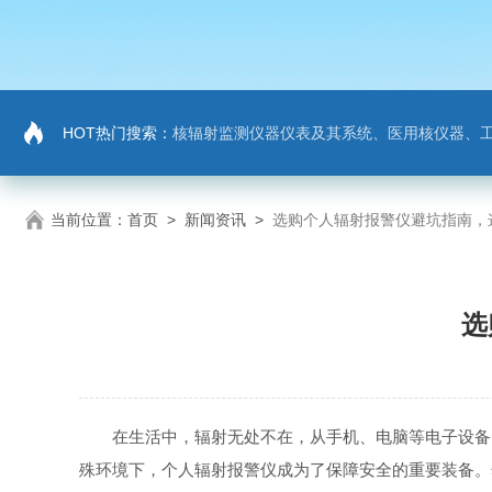
HOT热门搜索：
核辐射监测仪器仪表及其系统、医用核仪器、
当前位置：
首页
>
新闻资讯
>
选购个人辐射报警仪避坑指南，
选
在生活中，辐射无处不在，从手机、电脑等电子设备，
殊环境下，个人辐射报警仪成为了保障安全的重要装备。