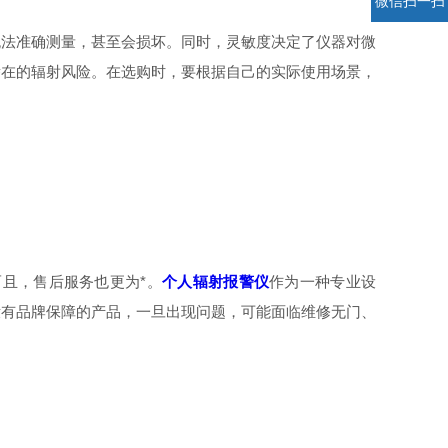
微信扫一扫
法准确测量，甚至会损坏。同时，灵敏度决定了仪器对微
潜在的辐射风险。在选购时，要根据自己的实际使用场景，
且，售后服务也更为*。
个人辐射报警仪
作为一种专业设
没有品牌保障的产品，一旦出现问题，可能面临维修无门、