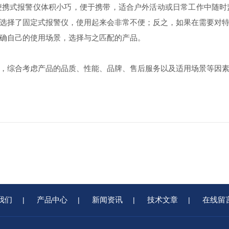
式报警仪体积小巧，便于携带，适合户外活动或日常工作中随时
选择了固定式报警仪，使用起来会非常不便；反之，如果在需要对
确自己的使用场景，选择与之匹配的产品。​
综合考虑产品的品质、性能、品牌、售后服务以及适用场景等因素
我们
产品中心
新闻资讯
技术文章
在线留
|
|
|
|