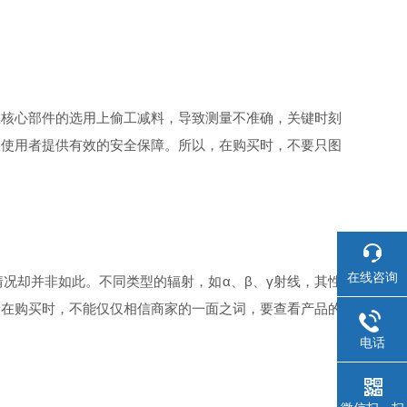
核心部件的选用上偷工减料，导致测量不准确，关键时刻
为使用者提供有效的安全保障。所以，在购买时，不要只图
在线咨询
却并非如此。不同类型的辐射，如α、β、γ射线，其性
者在购买时，不能仅仅相信商家的一面之词，要查看产品的
电话