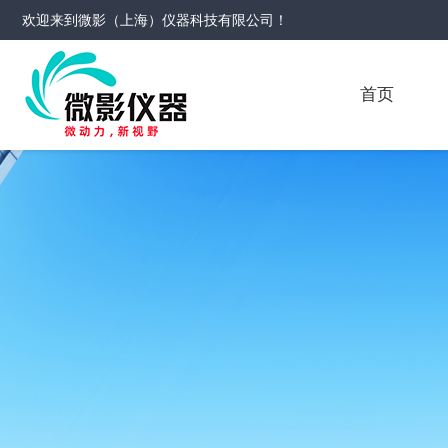
欢迎来到
微影（上海）仪器科技有限公司
！
首页