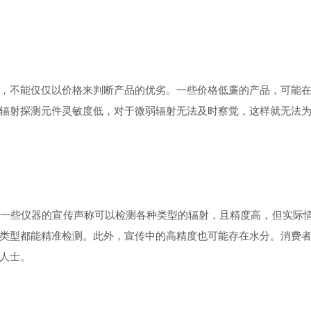
不能仅仅以价格来判断产品的优劣。一些价格低廉的产品，可能在
辐射探测元件灵敏度低，对于微弱辐射无法及时察觉，这样就无法
些仪器的宣传声称可以检测各种类型的辐射，且精度高，但实际情况
类型都能精准检测。此外，宣传中的高精度也可能存在水分。消费
人士。​