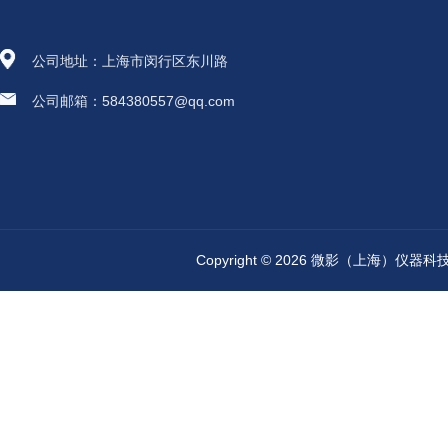
公司地址：上海市闵行区东川路
公司邮箱：584380557@qq.com
Copyright © 2026 微影（上海）