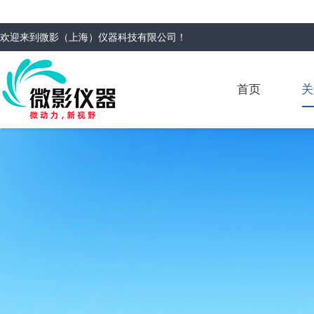
欢迎来到
微影（上海）仪器科技有限公司
！
首页
关