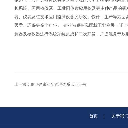
其系统、医用核仪器、工业同位素应用仪器等多种产品的研
器、仪表及核技术应用监测设备的研发、设计、生产等方面
医学、环保等多个行业。 企业为服务我国核工业发展，还
测器及核仪器进行系统系统集成和二次开发，广泛服务于放
上一篇：
职业健康安全管理体系认证证书
首页
关于我
|