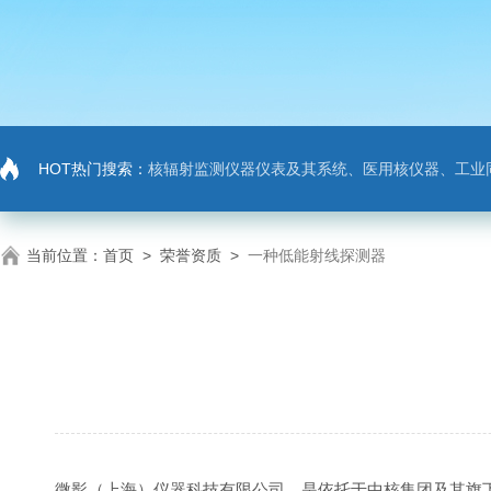
HOT热门搜索：
核辐射监测仪器仪表及其系统、医用核仪器、工业
当前位置：
首页
>
荣誉资质
>
一种低能射线探测器
微影（上海）仪器科技有限公司，是依托于中核集团及其旗