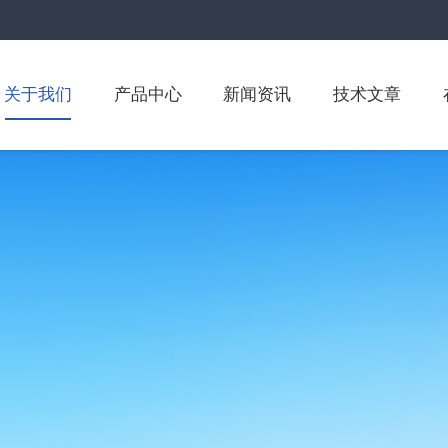
关于我们
产品中心
新闻资讯
技术文章