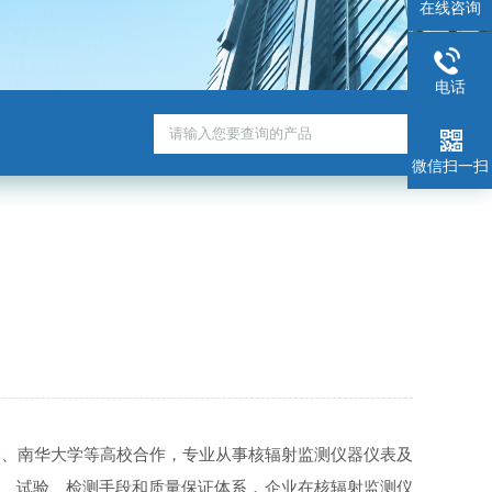
在线咨询
电话
微信扫一扫
学、南华大学等高校合作，专业从事核辐射监测仪器仪表及
产、试验、检测手段和质量保证体系，企业在核辐射监测仪