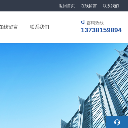
返回首页
在线留言
联系我们
咨询热线
在线留言
联系我们
13738159894