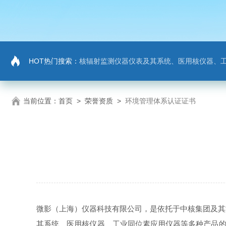
HOT热门搜索：
核辐射监测仪器仪表及其系统、医用核仪器、
当前位置：
首页
>
荣誉资质
>
环境管理体系认证证书
微影（上海）仪器科技有限公司，是依托于中核集团及其
其系统、医用核仪器、工业同位素应用仪器等多种产品的