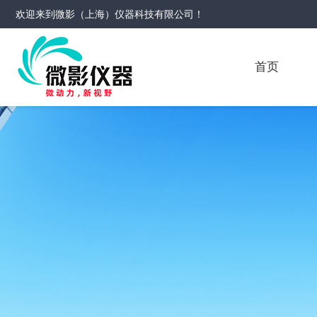
欢迎来到
微影（上海）仪器科技有限公司
！
首页