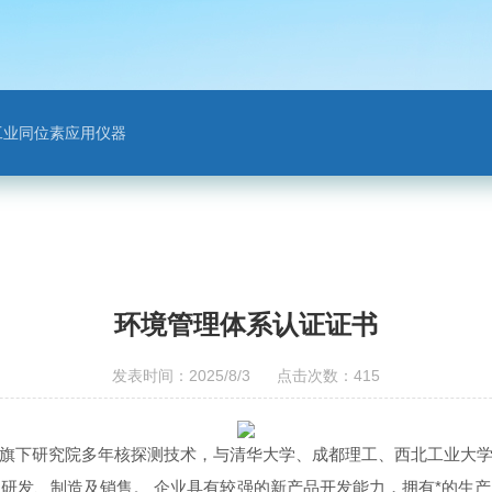
工业同位素应用仪器
环境管理体系认证证书
发表时间：2025/8/3 点击次数：415
旗下研究院多年核探测技术，与清华大学、成都理工、西北工业大
研发、制造及销售。 企业具有较强的新产品开发能力，拥有*的生