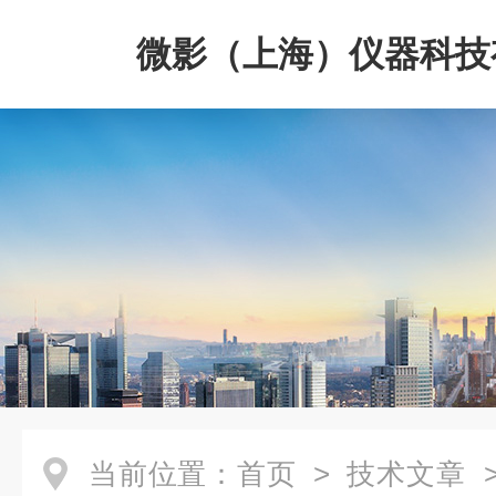
微影（上海）仪器科技
司
当前位置：
首页
>
技术文章
>