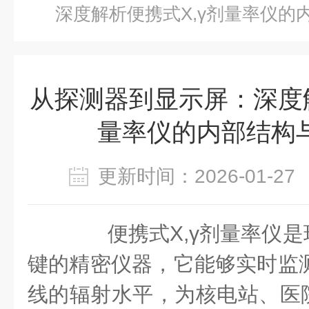
深度解析便携式X,γ剂量率仪的
从探测器到显示屏：深度解
量率仪的内部结构
更新时间：2026-01-
便携式X,γ剂量率仪是
键的精密仪器，它能够实时监测
线的辐射水平，为核电站、医