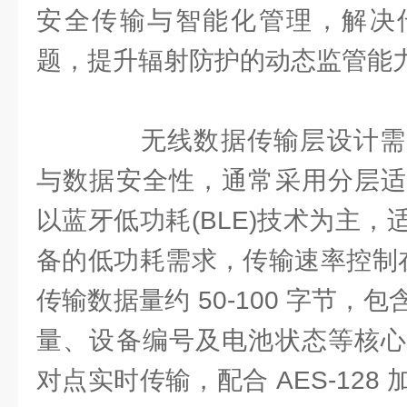
安全传输与智能化管理，解决
题，提升辐射防护的动态监管能
无线数据传输层设计需
与数据安全性，通常采用分层适
以蓝牙低功耗(BLE)技术为主
备的低功耗需求，传输速率控制在 
传输数据量约 50-100 字节，
量、设备编号及电池状态等核心
对点实时传输，配合 AES-128