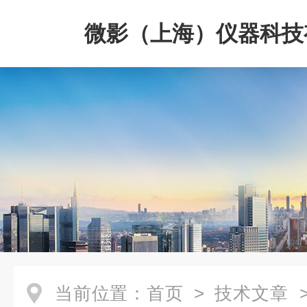
微影（上海）仪器科技
司
当前位置：
首页
>
技术文章
>