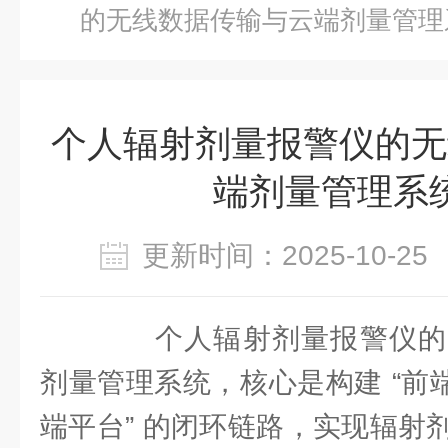
的无线数据传输与云端剂量管理
个人辐射剂量报警仪的无
端剂量管理系
更新时间：2025-10-
个人辐射剂量报警仪的
剂量管理系统，核心是构建 “前端设
端平台” 的闭环链路，实现辐射