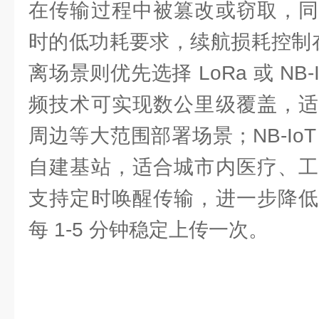
在传输过程中被篡改或窃取，同
时的低功耗要求，续航损耗控制在
离场景则优先选择 LoRa 或 NB-I
频技术可实现数公里级覆盖，适
周边等大范围部署场景；NB-Io
自建基站，适合城市内医疗、工
支持定时唤醒传输，进一步降低
每 1-5 分钟稳定上传一次。