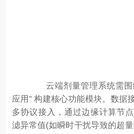
云端剂量管理系统需围绕 “
应用” 构建核心功能模块。数据
多协议接入，通过边缘计算节点
滤异常值(如瞬时干扰导致的超量