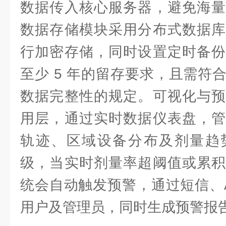
数据传入核心服务器，避免海量
数据存储模块采用分布式数据库
行加密存储，同时设置定时备份
至少 5 年的留存要求，且需符
数据完整性的规定。可视化与预
用层，通过实时数据仪表盘，管
轨迹、区域设备分布及剂量趋
级，当实时剂量率超阈值或累积
统会自动触发预警，通过短信、A
用户及管理员，同时生成预警报