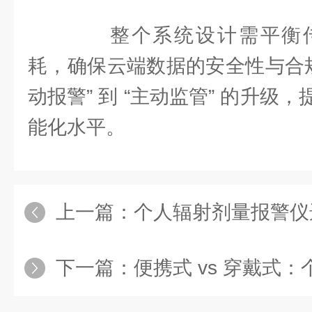
整个系统设计需平衡传
耗，确保云端数据的安全性与合规
动报警” 到 “主动监管” 的升级
能化水平。
上一篇：
个人辐射剂量报警仪
下一篇：
便携式 vs 穿戴式：个人辐射剂量