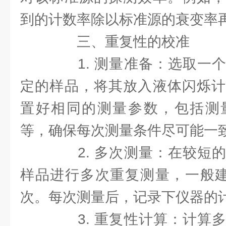
到的计数率除以标准源的衰变率再
三、重复性的校准
1. 测量准备：选取一个
定的样品，将其放入液体闪烁计
置好相同的测量参数，包括测
等，确保每次测量条件尽可能一
2. 多次测量：在较短的
样品进行多次重复测量，一般建
次。每次测量后，记录下仪器的
3. 重复性计算：计算多