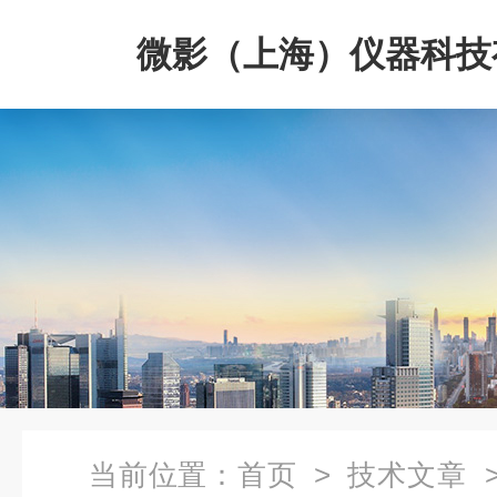
微影（上海）仪器科技
司
当前位置：
首页
>
技术文章
>