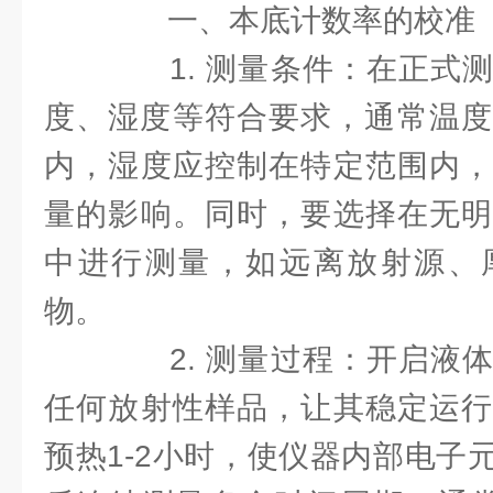
一、本底计数率的校准
1. 测量条件：在正式测
度、湿度等符合要求，通常温度
内，湿度应控制在特定范围内，
量的影响。同时，要选择在无明
中进行测量，如远离放射源、
物。
2. 测量过程：开启液体
任何放射性样品，让其稳定运行
预热1-2小时，使仪器内部电子