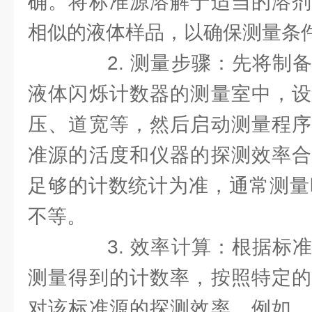
确。将标准源溶解于适当的溶剂
相似的液体样品，以确保测量条
2. 测量步骤：先将制备
液体闪烁计数器的测量室中，设
压、道宽等，然后启动测量程序
准源的活度和仪器的探测效率合
足够的计数统计为准，通常测量时间
不等。
3. 效率计算：根据标准
测量得到的计数率，按照特定的
对该标准源的探测效率。例如，