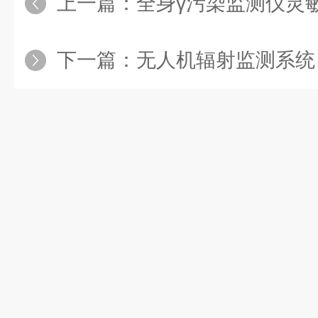
上一篇：
全身γ污染监测仪灵
下一篇：
无人机辐射监测系统