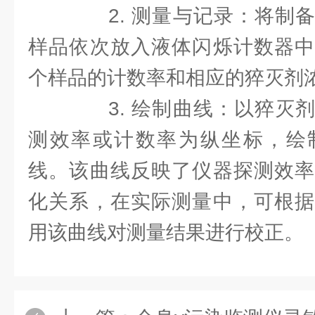
2. 测量与记录：将制备
样品依次放入液体闪烁计数器中
个样品的计数率和相应的猝灭剂
3. 绘制曲线：以猝灭剂
测效率或计数率为纵坐标，绘
线。该曲线反映了仪器探测效率
化关系，在实际测量中，可根据
用该曲线对测量结果进行校正。