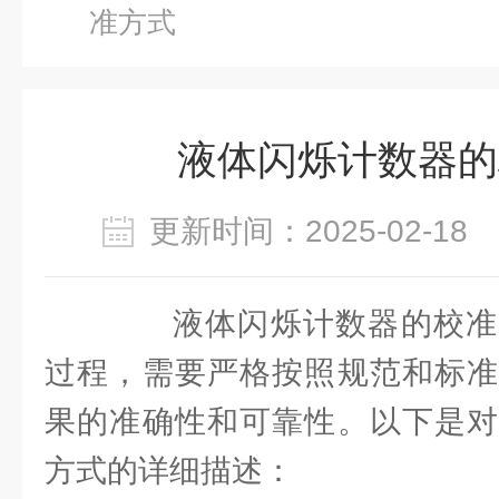
准方式
液体闪烁计数器的
更新时间：2025-02-1
液体闪烁计数器的校准
过程，需要严格按照规范和标准
果的准确性和可靠性。以下是对
方式的详细描述：