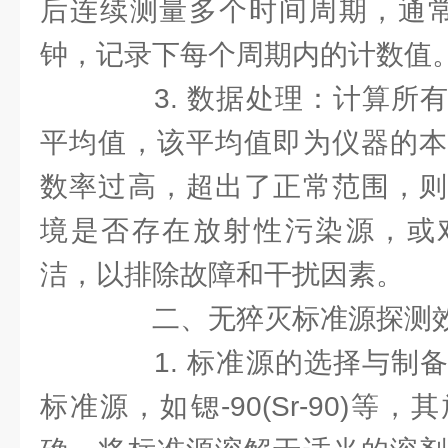
后连续测量多个时间周期，通常每
钟，记录下每个周期内的计数值
3. 数据处理：计算所有
平均值，该平均值即为仪器的本
数率过高，超出了正常范围，则
境是否存在放射性污染源，或
洁，以排除故障和干扰因素。
二、无猝灭标准源探测效
1. 标准源的选择与制备
标准源，如锶-90(Sr-90)等