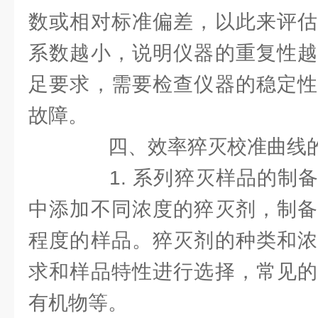
数或相对标准偏差，以此来评估
系数越小，说明仪器的重复性越
足要求，需要检查仪器的稳定性
故障。
四、效率猝灭校准曲线
1. 系列猝灭样品的制备
中添加不同浓度的猝灭剂，制备
程度的样品。猝灭剂的种类和浓
求和样品特性进行选择，常见的
有机物等。