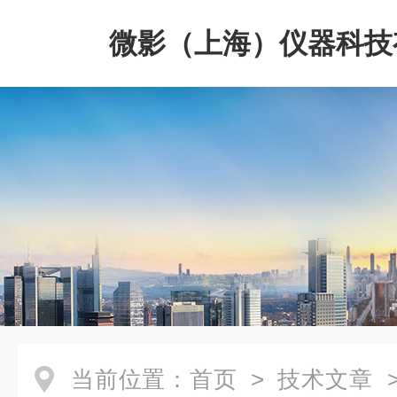
微影（上海）仪器科技
司
当前位置：
首页
>
技术文章
>