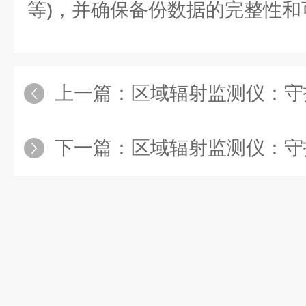
等)，并确保备份数据的完整性和
上一篇：
区域辐射监测仪：守护
下一篇：
区域辐射监测仪：守护