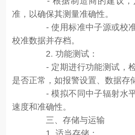
- 根据制造商的建议，
准，以确保其测量准确性。
- 使用标准中子源或校准
校准数据并存档。
2. 功能测试：
- 定期进行功能测试，检
是否正常，如报警设置、数据存
- 模拟不同中子辐射水平
速度和准确性。
三、存储与运输
1. 适当存储：