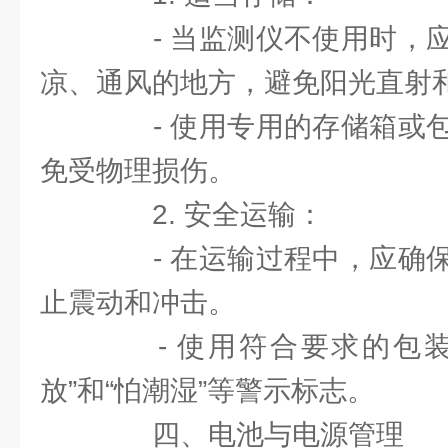
- 当监测仪不使用时，应
凉、通风的地方，避免阳光直射
- 使用专用的存储箱或包
免受物理损伤。
2. 安全运输：
- 在运输过程中，应确保
止震动和冲击。
- 使用符合要求的包装
放”和“怕潮湿”等警示标志。
四、电池与电源管理