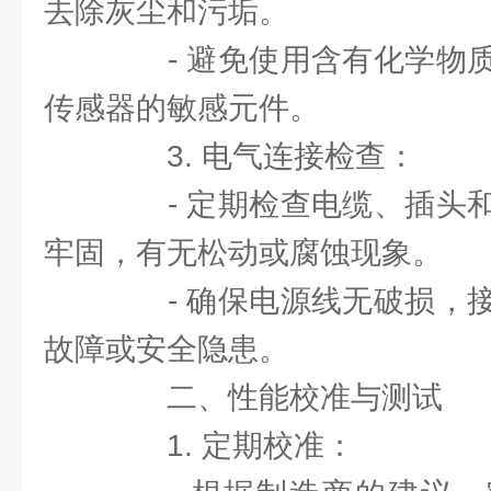
去除灰尘和污垢。
- 避免使用含有化学物质
传感器的敏感元件。
3. 电气连接检查：
- 定期检查电缆、插头和
牢固，有无松动或腐蚀现象。
- 确保电源线无破损，接
故障或安全隐患。
二、性能校准与测试
1. 定期校准：