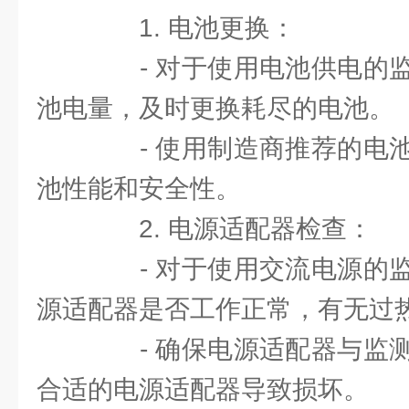
1. 电池更换：
- 对于使用电池供电的监
池电量，及时更换耗尽的电池。
- 使用制造商推荐的电池
池性能和安全性。
2. 电源适配器检查：
- 对于使用交流电源的监
源适配器是否工作正常，有无过
- 确保电源适配器与监测
合适的电源适配器导致损坏。