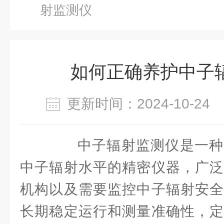
射监测仪
如何正确养护中子
更新时间：2024-10-2
中子辐射监测仪是一种
中子辐射水平的精密仪器，广泛
机构以及需要监控中子辐射安全
长期稳定运行和测量准确性，定