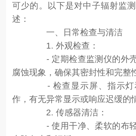
可少的。以下是对中子辐射监测
述：
一、日常检查与清洁
1. 外观检查：
- 定期检查监测仪的外壳
腐蚀现象，确保其密封性和完整
- 检查显示屏、指示灯
作，有无异常显示或响应迟缓的
2. 传感器清洁：
- 使用干净、柔软的布轻