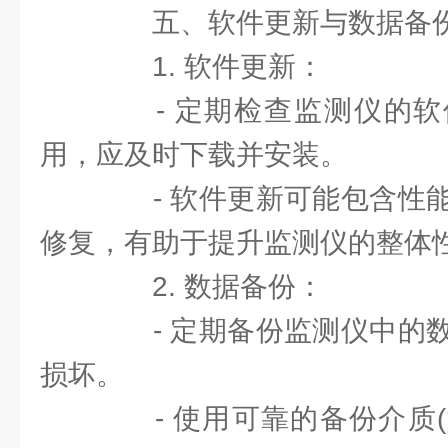
五、软件更新与数据备
1. 软件更新：
- 定期检查监测仪的软
用，应及时下载并安装。
- 软件更新可能包含性能
修复，有助于提升监测仪的整体
2. 数据备份：
- 定期备份监测仪中的数
损坏。
- 使用可靠的备份介质(