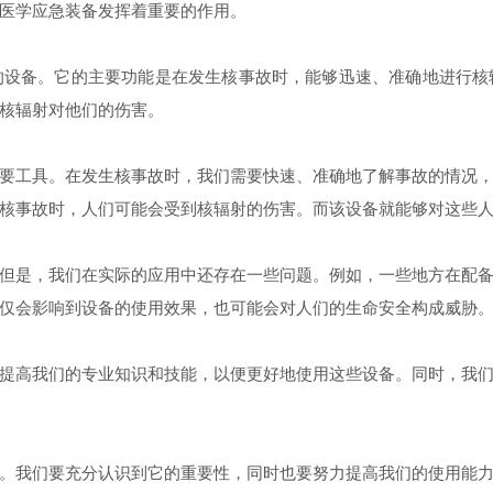
医学应急装备发挥着重要的作用。
备。它的主要功能是在发生核事故时，能够迅速、准确地进行核
核辐射对他们的伤害。
工具。在发生核事故时，我们需要快速、准确地了解事故的情况，
核事故时，人们可能会受到核辐射的伤害。而该设备就能够对这些
是，我们在实际的应用中还存在一些问题。例如，一些地方在配备
仅会影响到设备的使用效果，也可能会对人们的生命安全构成威胁
高我们的专业知识和技能，以便更好地使用这些设备。同时，我们
我们要充分认识到它的重要性，同时也要努力提高我们的使用能力