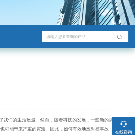
了我们的生活质量。然而，随着科技的发展，一些新的挑
它也可能带来严重的灾难。因此，如何有效地应对核事故，
在线咨询