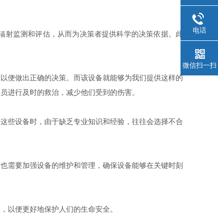
电话
辐射监测和评估，从而为决策者提供科学的决策依据。此
微信扫一扫
以便做出正确的决策。而该设备就能够为我们提供这样的
人员进行及时的救治，减少他们受到的伤害。
这些设备时，由于缺乏专业知识和经验，往往会选择不合
。
也需要加强设备的维护和管理，确保设备能够在关键时刻
，以便更好地保护人们的生命安全。