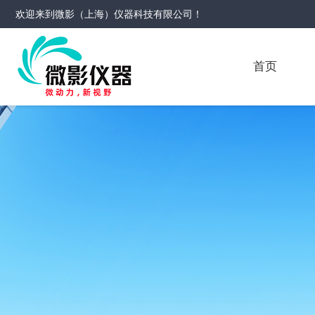
欢迎来到
微影（上海）仪器科技有限公司
！
首页