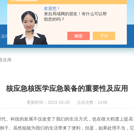
欢迎您！
来自局域网的朋友！有什么可以帮
助您的吗？
工业同位素应用仪器
及应用
核应急核医学应急装备的重要性及应用
更新时间：2023-10-20 点击次数：1246
代。科技的发展不仅改变了我们的生活方式，也在很大程度上提高
例子。虽然核能为我们的生活带来了便利，但是，如果处理不当，