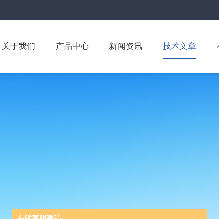
关于我们
产品中心
新闻资讯
技术文章