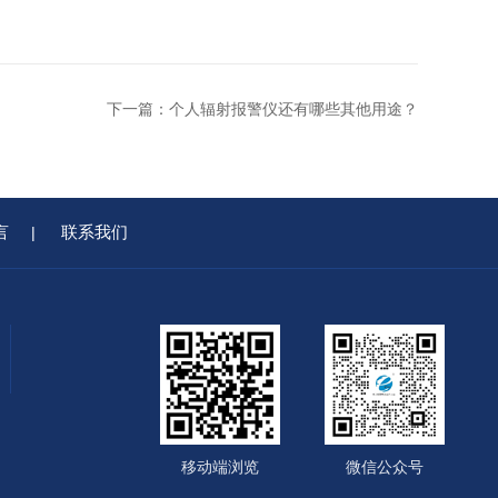
下一篇：
个人辐射报警仪还有哪些其他用途？
言
联系我们
|
移动端浏览
微信公众号