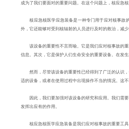
成为了我们要面对的重要问题。在这个问题上，核应急核
核应急核医学应急装备是一种专门用于应对核事故的设
外，它还能够对受到核辐射的人员进行及时的救治，减少
该设备的重要性不言而喻。它是我们应对核事故的重要
信息。其次，它是保护人们生命安全的重要设备。在发生
然而，尽管该设备的重要性已经得到了广泛的认识，但
适的设备，或者在使用过程中出现操作不当的情况。这不
因此，我们要加强对该设备的研究和应用。我们需要提
发挥出应有的作用。
核应急核医学应急装备是我们应对核事故的重要工具。