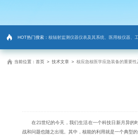
HOT热门搜索：
核辐射监测仪器仪表及其系统、医用核仪器、
当前位置：
首页
>
技术文章
>
核应急核医学应急装备的重要性
在21世纪的今天，我们生活在一个科技日新月异的时
战和问题也随之出现。其中，核能的利用就是一个典型的