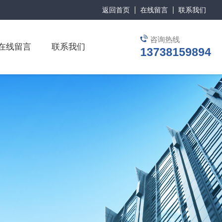
返回首页
在线留言
联系我们
咨询热线
在线留言
联系我们
13738159894